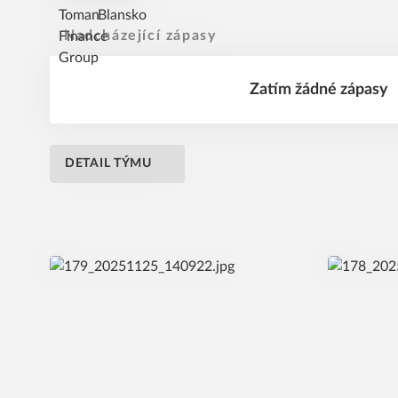
Nadcházející zápasy
Zatím žádné zápasy
DETAIL TÝMU