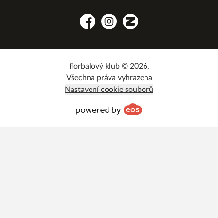
Facebook
Instagram
Zonerama
florbalový klub © 2026.
Všechna práva vyhrazena
Nastavení cookie souborů