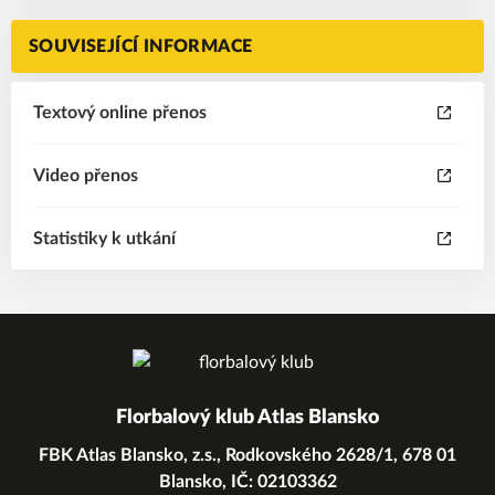
SOUVISEJÍCÍ INFORMACE
Textový online přenos
Video přenos
Statistiky k utkání
Florbalový klub Atlas Blansko
FBK Atlas Blansko, z.s., Rodkovského 2628/1, 678 01
Blansko, IČ: 02103362