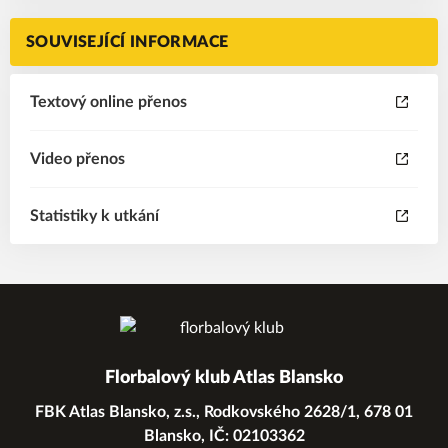
SOUVISEJÍCÍ INFORMACE
Textový online přenos
Video přenos
Statistiky k utkání
Florbalový klub Atlas Blansko
FBK Atlas Blansko, z.s., Rodkovského 2628/1, 678 01
Blansko, IČ: 02103362