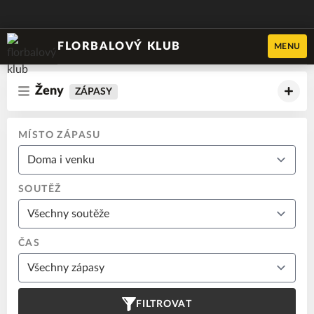
FLORBALOVÝ KLUB
MENU
Ženy
ZÁPASY
MÍSTO ZÁPASU
SOUTĚŽ
ČAS
FILTROVAT